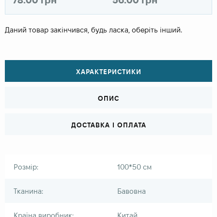
Даний товар закінчився, будь ласка, оберіть інший.
ХАРАКТЕРИСТИКИ
ОПИС
ДОСТАВКА І ОПЛАТА
Розмір:
100*50 см
Тканина:
Бавовна
Країна виробник:
Китай