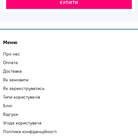
КУПИТИ
Меню
Про нас
Оплата
Доставка
Як замовити
Як зареєструватись
Типи користувачів
Блог
Відгуки
Угода користувача
Політика конфіденційності