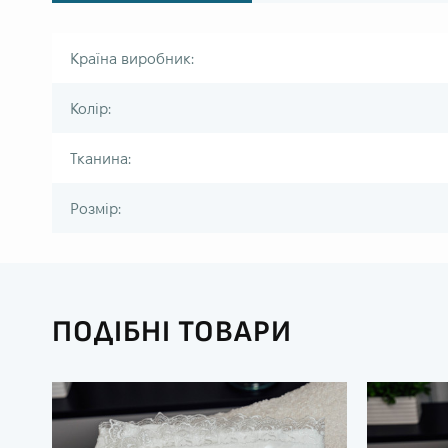
Країна виробник:
Колір:
Тканина:
Розмір:
ПОДІБНІ ТОВАРИ