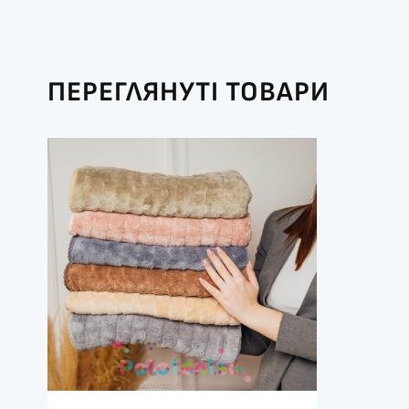
ПЕРЕГЛЯНУТІ ТОВАРИ