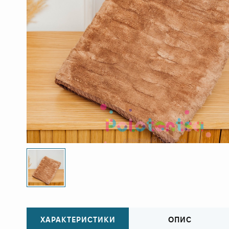
ХАРАКТЕРИСТИКИ
ОПИС