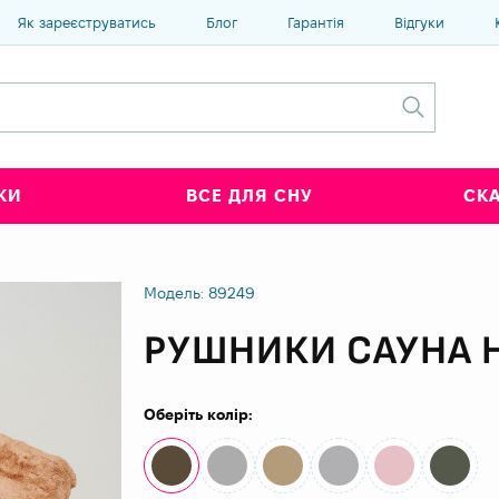
Як зареєструватись
Блог
Гарантія
Відгуки
КИ
ВСЕ ДЛЯ СНУ
СК
Модель: 89249
РУШНИКИ САУНА 
Оберіть колір: