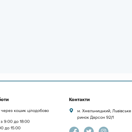
боти
Контакти
 через кошик цілодобово
м. Хмельницький, Львівськ
ринок Дарсон 92/1
 з 9:00 до 18:00
00 до 15:00