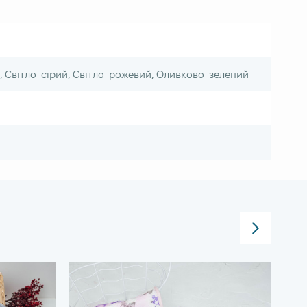
, Світло-сірий, Світло-рожевий, Оливково-зелений