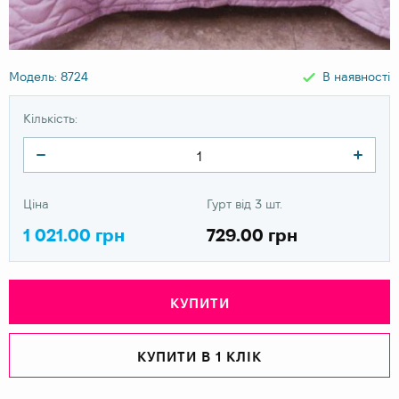
Модель: 8724
В наявності
Кількість:
Ціна
Гурт від 3 шт.
1 021.00 грн
729.00 грн
КУПИТИ
КУПИТИ В 1 КЛІК