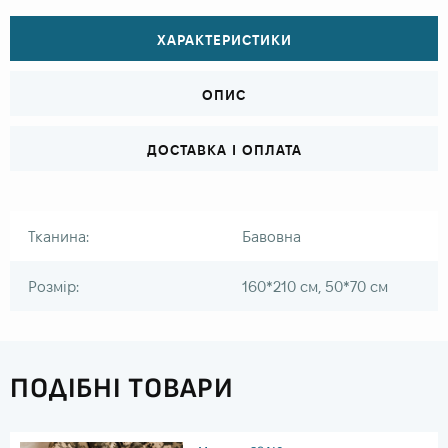
ХАРАКТЕРИСТИКИ
ОПИС
ДОСТАВКА І ОПЛАТА
Тканина:
Бавовна
Розмір:
160*210 см, 50*70 см
ПОДІБНІ ТОВАРИ