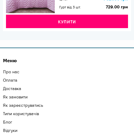
729.00 грн
Гурт від 3 шт.
КУПИТИ
Меню
Про нас
Оплата
Доставка
Як замовити
Як зареєструватись
Типи користувачів
Блог
Відгуки