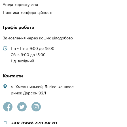
Угода користувача
Політика конфіденційності
Графік роботи
Замовлення через кошик цілодобово
Пн - Пт: з 9:00 до 18:00
Cб: з 9:00 до 15:00
Нд: вихідний
Контакти
м. Хмельницький, Львівське шосе
ринок Дарсон 92/1
+38 (099) 441 98 91