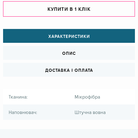
КУПИТИ В 1 КЛІК
ХАРАКТЕРИСТИКИ
ОПИС
ДОСТАВКА І ОПЛАТА
Тканина:
Мікрофібра
Наповнювач:
Штучна вовна