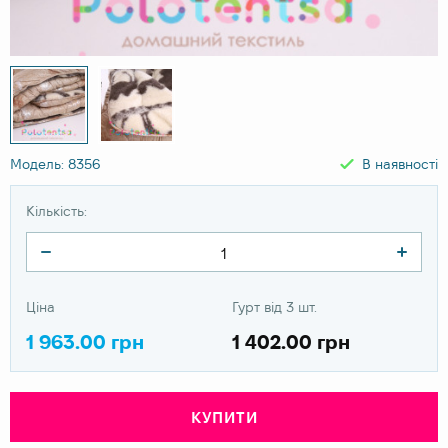
Модель: 8356
В наявності
Кількість:
Ціна
Гурт від 3 шт.
1 963.00 грн
1 402.00 грн
КУПИТИ