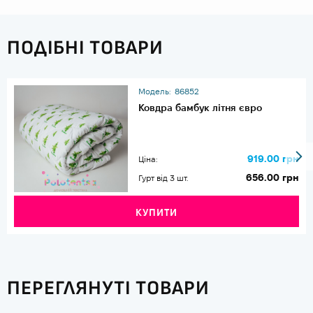
ПОДІБНІ ТОВАРИ
Модель:
86852
Ковдра бамбук літня євро
919.00 грн
Ціна:
656.00 грн
Гурт від 3 шт.
КУПИТИ
ПЕРЕГЛЯНУТІ ТОВАРИ