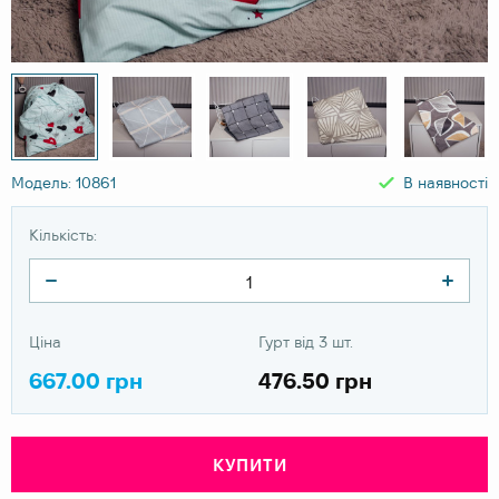
Модель: 10861
В наявності
Кількість:
Ціна
Гурт від 3 шт.
667.00 грн
476.50 грн
КУПИТИ