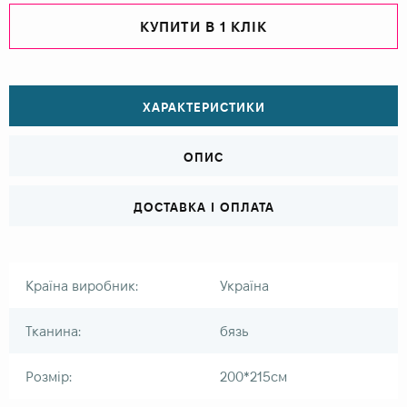
КУПИТИ В 1 КЛІК
ХАРАКТЕРИСТИКИ
ОПИС
ДОСТАВКА І ОПЛАТА
Країна виробник:
Україна
Тканина:
бязь
Розмір:
200*215см