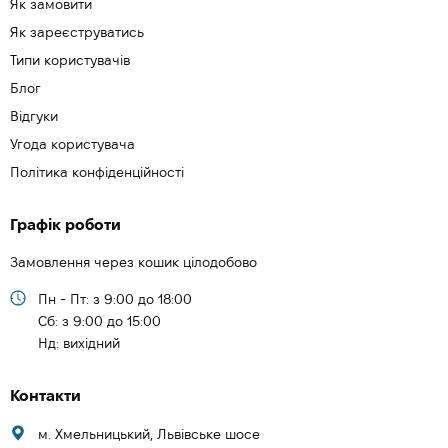
Як замовити
Як зареєструватись
Типи користувачів
Блог
Відгуки
Угода користувача
Політика конфіденційності
Графік роботи
Замовлення через кошик цілодобово
Пн - Пт: з 9:00 до 18:00
Cб: з 9:00 до 15:00
Нд: вихідний
Контакти
м. Хмельницький, Львівське шосе