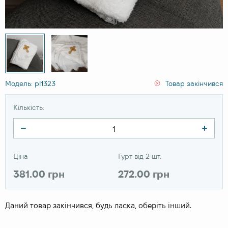
Модель: pl1323
Товар закінчився
Кількість:
Ціна
Гурт від 2 шт.
381.00 грн
272.00 грн
Даний товар закінчився, будь ласка, оберіть інший.