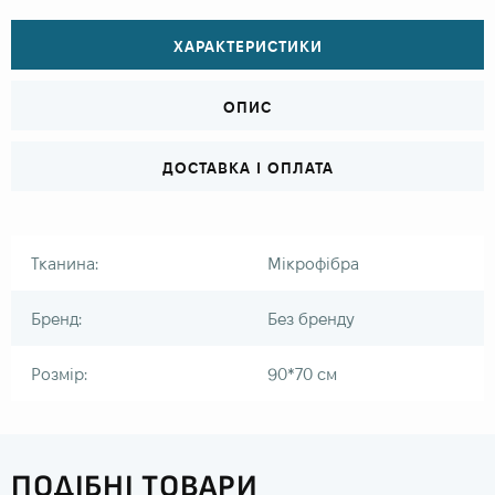
ХАРАКТЕРИСТИКИ
ОПИС
ДОСТАВКА І ОПЛАТА
Тканина:
Мікрофібра
Бренд:
Без бренду
Розмір:
90*70 см
ПОДІБНІ ТОВАРИ