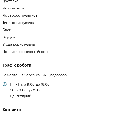
Доставка
Як замовити
Як зареєструватись
Типи користувачів
Блог
Відгуки
Угода користувача
Політика конфіденційності
Графік роботи
Замовлення через кошик цілодобово
Пн - Пт: з 9:00 до 18:00
Cб: з 9:00 до 15:00
Нд: вихідний
Контакти