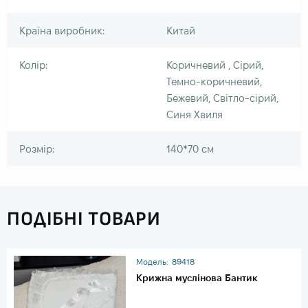
Країна виробник:
Китай
Колір:
Коричневий , Сірий,
Темно-коричневий,
Бежевий, Світло-сірий,
Синя Хвиля
Розмір:
140*70 см
ПОДІБНІ ТОВАРИ
Модель:
89418
Крижна муслінова Бантик