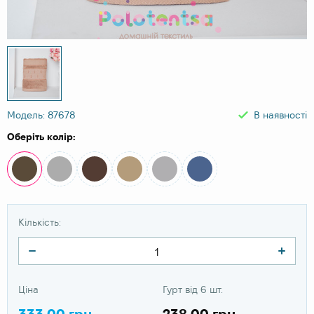
Модель: 87678
В наявності
Оберіть колір:
Кількість:
Ціна
Гурт від 6 шт.
333.00 грн
238.00 грн