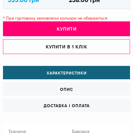
* При гуртовому замовленні кольори не обираються
КУПИТИ
КУПИТИ В 1 КЛІК
ХАРАКТЕРИСТИКИ
ОПИС
ДОСТАВКА І ОПЛАТА
Тканина:
Бавовна