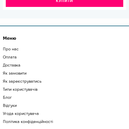
КУПИТИ
Меню
Про нас
Оплата
Доставка
Як замовити
Як зареєструватись
Типи користувачів
Блог
Відгуки
Угода користувача
Політика конфіденційності