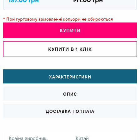
* При гуртовому замовленні кольори не обираються
КУПИТИ
КУПИТИ В 1 КЛІК
ХАРАКТЕРИСТИКИ
ОПИС
ДОСТАВКА І ОПЛАТА
Країна виробник:
Китай