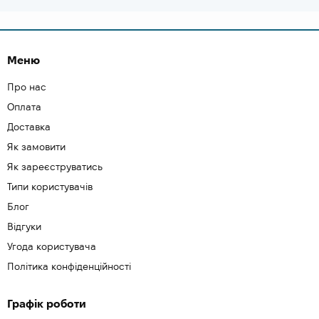
Меню
Про нас
Оплата
Доставка
Як замовити
Як зареєструватись
Типи користувачів
Блог
Відгуки
Угода користувача
Політика конфіденційності
Графік роботи