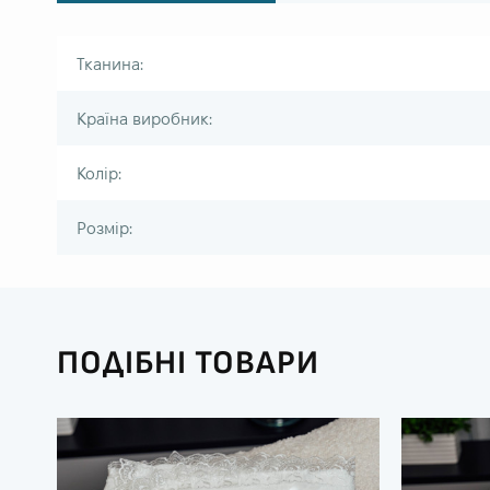
Тканина:
Країна виробник:
Колір:
Розмір:
ПОДІБНІ ТОВАРИ