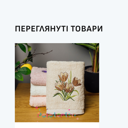
ПЕРЕГЛЯНУТІ ТОВАРИ