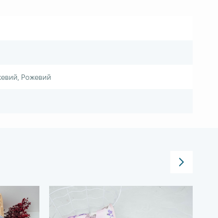
жевий, Рожевий