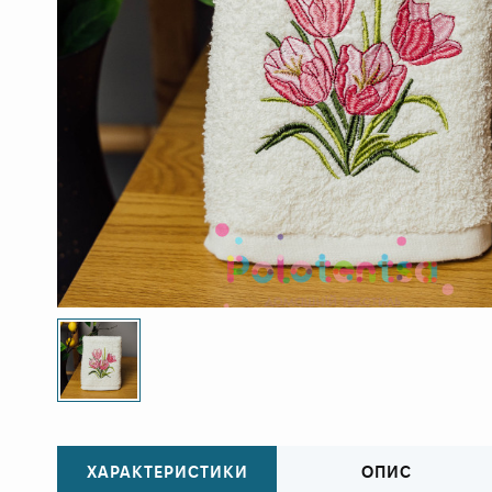
ХАРАКТЕРИСТИКИ
ОПИС