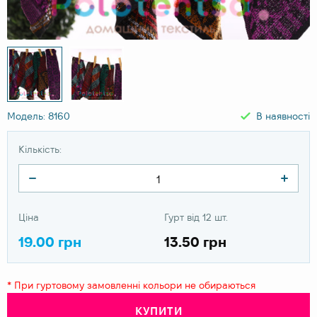
Модель: 8160
В наявності
Кількість:
Ціна
Гурт від 12 шт.
19.00 грн
13.50 грн
* При гуртовому замовленні кольори не обираються
КУПИТИ