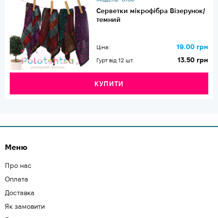
Серветки мікрофібра Візерунок/
темний
19.00 грн
Ціна:
13.50 грн
Гурт від 12 шт.
КУПИТИ
Меню
Про нас
Оплата
Доставка
Як замовити