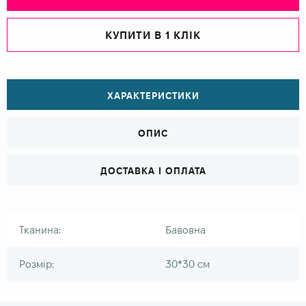
КУПИТИ В 1 КЛІК
ХАРАКТЕРИСТИКИ
ОПИС
ДОСТАВКА І ОПЛАТА
Тканина:
Бавовна
Розмір:
30*30 см