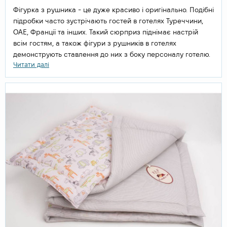
Фігурка з рушника - це дуже красиво і оригінально. Подібні
підробки часто зустрічають гостей в готелях Туреччини,
ОАЕ, Франції та інших. Такий сюрприз піднімає настрій
всім гостям, а також фігури з рушників в готелях
демонструють ставлення до них з боку персоналу готелю.
Читати далі