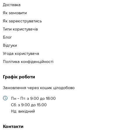
Доставка
Як замовити
Як зареєструватись
Типи користувачів
Блог
Відгуки
Угода користувача
Політика конфіденційності
Графік роботи
Замовлення через кошик цілодобово
Пн - Пт: з 9:00 до 18:00
Cб: з 9:00 до 15:00
Нд: вихідний
Контакти