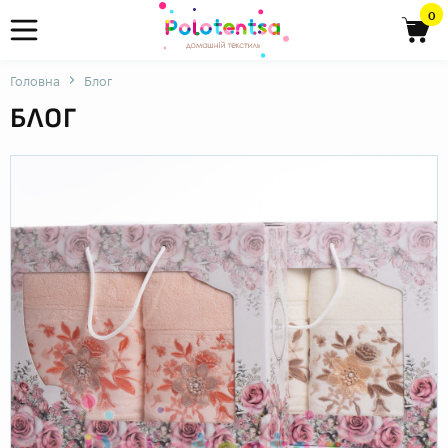
0
Головна
Блог
БЛОГ