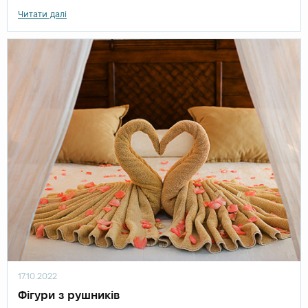
Читати далі
17.10.2022
Фігури з рушників