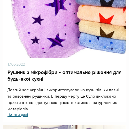
17.05.2022
Рушник з мікрофібри - оптимальне рішення для
будь-якої кухні
Довгий час українці використовували на кухні тільки лляні
та бавовняні рушники. В першу чергу це було викликано
практичністю і доступною ціною текстилю з натуральних
матеріалів.
Читати далі