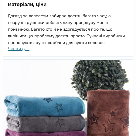
матеріали, ціни
Догляд за волоссям забирає досить багато часу, а
незручні рушники роблять дану процедуру менш
приємною. Багато хто й не здогадується про те, що
вирішити цю проблему досить просто. Сучасні виробники
пропонують зручні тюрбани для сушки волосся.
Читати далі