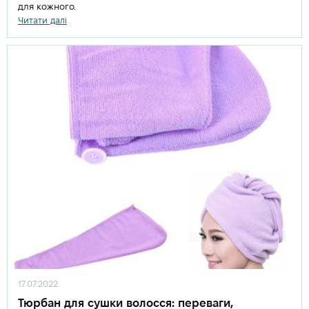
для кожного.
Читати далі
17.07.2022
Тюрбан для сушки волосся: переваги,